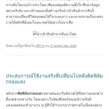
การเติบโตแบบก้าวกระโดด เพียงแค่คุณมีความตั้งใจ ศึกษาข้อมูล
อย่างจริงจัง และกล้าลองลงมือทำ ธุรกิจนำเข้าสินค้าจากจีนก็
สามารถเปลี่ยนชีวิตของคุณได้ในระยะยาว และอาจกลายเป็นแหล่ง
รายได้หลักที่มั่นคงในอนาคตได้อย่างไม่น่าเชื่อ
ข้อความนี้ถูกเขียนใน
บริการ
บน
27 พฤษภาคม 2026
ประสบการณ์ใช้งานจริงที่เปลี่ยนไปหลังติดฟิล์ม
กรองแสง
หลังจาก
ติดฟิล์มกรองแสง
หลายคนจะเริ่มสังเกตได้ถึงความแตกต่าง
ตั้งแต่ช่วงกลางวัน โดยเฉพาะในห้องที่เคยร้อนอบอ้าวหรือมี
แสงแดดส่องเข้ามาแรง จะรู้สึกได้ว่าบรรยากาศภายในเย็นลงอย่าง