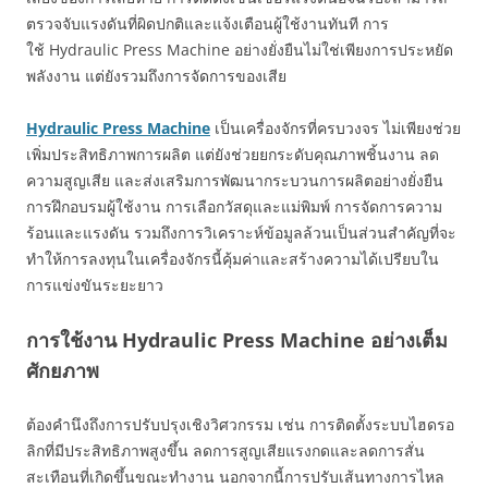
ตรวจจับแรงดันที่ผิดปกติและแจ้งเตือนผู้ใช้งานทันที การ
ใช้ Hydraulic Press Machine อย่างยั่งยืนไม่ใช่เพียงการประหยัด
พลังงาน แต่ยังรวมถึงการจัดการของเสีย
Hydraulic Press Machine
เป็นเครื่องจักรที่ครบวงจร ไม่เพียงช่วย
เพิ่มประสิทธิภาพการผลิต แต่ยังช่วยยกระดับคุณภาพชิ้นงาน ลด
ความสูญเสีย และส่งเสริมการพัฒนากระบวนการผลิตอย่างยั่งยืน
การฝึกอบรมผู้ใช้งาน การเลือกวัสดุและแม่พิมพ์ การจัดการความ
ร้อนและแรงดัน รวมถึงการวิเคราะห์ข้อมูลล้วนเป็นส่วนสำคัญที่จะ
ทำให้การลงทุนในเครื่องจักรนี้คุ้มค่าและสร้างความได้เปรียบใน
การแข่งขันระยะยาว
การใช้งาน Hydraulic Press Machine อย่างเต็ม
ศักยภาพ
ต้องคำนึงถึงการปรับปรุงเชิงวิศวกรรม เช่น การติดตั้งระบบไฮดรอ
ลิกที่มีประสิทธิภาพสูงขึ้น ลดการสูญเสียแรงกดและลดการสั่น
สะเทือนที่เกิดขึ้นขณะทำงาน นอกจากนี้การปรับเส้นทางการไหล