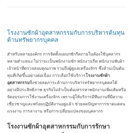
โรงงานซักผ้าอุตสาหกรรมกับการบริหารต้นทุน
ด้านทรัพยากรบุคคล
สำหรับหลายองค์กร การจัดตั้งแผนกซักรีดภายในต้องใช้บุคลากร
หลายตำแหน่ง ไม่ว่าจะเป็นพนักงานซัก พนักงานรีด พนักงานพับผ้า
เจ้าหน้าที่ตรวจสอบคุณภาพ รวมถึงผู้ดูแลเครื่องจักร ซึ่งล้วนเป็นต้น
ทุนที่เกิดขึ้นอย่างต่อเนื่อง การเลือกใช้บริการ
โรงงานซักผ้า
อุตสาหกรรม
จึงช่วยลดภาระด้านการบริหารทรัพยากรบุคคลได้
อย่างมีประสิทธิภาพ ธุรกิจไม่จำเป็นต้องสรรหาพนักงานเพิ่มเติมหรือ
จัดอบรมการใช้งานเครื่องจักร เพราะผู้ให้บริการมีทีมงานที่มีความ
เชี่ยวชาญและพร้อมปฏิบัติงานอยู่แล้ว ช่วยลดปัญหาการขาดแคลน
แรงงาน การลางาน หรือการเปลี่ยนแปลงของบุคลากร
โรงงานซักผ้าอุตสาหกรรมกับการรักษา