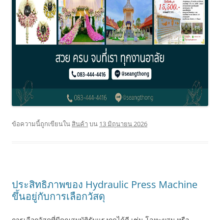
ข้อความนี้ถูกเขียนใน
สินค้า
บน
13 มิถุนายน 2026
ประสิทธิภาพของ Hydraulic Press Machine
ขึ้นอยู่กับการเลือกวัสดุ
การเลือกวัสดุที่มีคุณสมบัติรับแรงกดได้ดี เช่น โลหะผสม หรือ