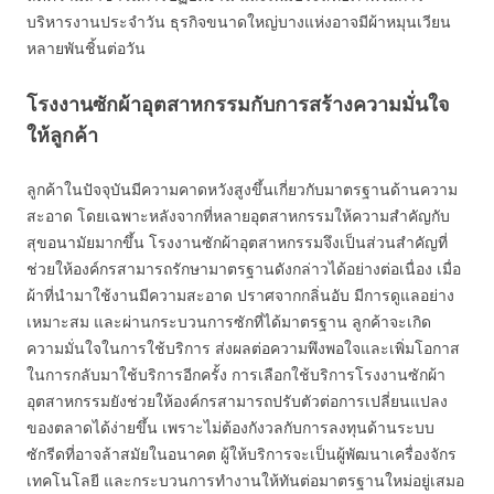
บริหารงานประจำวัน ธุรกิจขนาดใหญ่บางแห่งอาจมีผ้าหมุนเวียน
หลายพันชิ้นต่อวัน
โรงงานซักผ้าอุตสาหกรรมกับการสร้างความมั่นใจ
ให้ลูกค้า
ลูกค้าในปัจจุบันมีความคาดหวังสูงขึ้นเกี่ยวกับมาตรฐานด้านความ
สะอาด โดยเฉพาะหลังจากที่หลายอุตสาหกรรมให้ความสำคัญกับ
สุขอนามัยมากขึ้น โรงงานซักผ้าอุตสาหกรรมจึงเป็นส่วนสำคัญที่
ช่วยให้องค์กรสามารถรักษามาตรฐานดังกล่าวได้อย่างต่อเนื่อง เมื่อ
ผ้าที่นำมาใช้งานมีความสะอาด ปราศจากกลิ่นอับ มีการดูแลอย่าง
เหมาะสม และผ่านกระบวนการซักที่ได้มาตรฐาน ลูกค้าจะเกิด
ความมั่นใจในการใช้บริการ ส่งผลต่อความพึงพอใจและเพิ่มโอกาส
ในการกลับมาใช้บริการอีกครั้ง การเลือกใช้บริการโรงงานซักผ้า
อุตสาหกรรมยังช่วยให้องค์กรสามารถปรับตัวต่อการเปลี่ยนแปลง
ของตลาดได้ง่ายขึ้น เพราะไม่ต้องกังวลกับการลงทุนด้านระบบ
ซักรีดที่อาจล้าสมัยในอนาคต ผู้ให้บริการจะเป็นผู้พัฒนาเครื่องจักร
เทคโนโลยี และกระบวนการทำงานให้ทันต่อมาตรฐานใหม่อยู่เสมอ