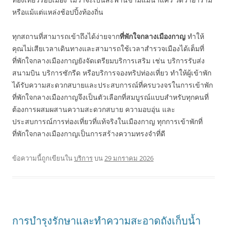
หรือแม้แต่แหล่งช้อปปิ้งท้องถิ่น
ทุกสถานที่สามารถเข้าถึงได้ง่ายจาก
ที่พักใจกลางเมืองกาญ
ทำให้
คุณไม่เสียเวลาเดินทางและสามารถใช้เวลาสำรวจเมืองได้เต็มที่
ที่พักใจกลางเมืองกาญยังจัดเตรียมบริการเสริม เช่น บริการรับส่ง
สนามบิน บริการซักรีด หรือบริการจองทริปท่องเที่ยว ทำให้ผู้เข้าพัก
ได้รับความสะดวกสบายและประสบการณ์ที่ครบวงจรในการเข้าพัก
ที่พักใจกลางเมืองกาญจึงเป็นตัวเลือกที่สมบูรณ์แบบสำหรับทุกคนที่
ต้องการผสมผสานความสะดวกสบาย ความอบอุ่น และ
ประสบการณ์การท่องเที่ยวที่แท้จริงในเมืองกาญ ทุกการเข้าพักที่
ที่พักใจกลางเมืองกาญเป็นการสร้างความทรงจำที่ดี
ข้อความนี้ถูกเขียนใน
บริการ
บน
29 มกราคม 2026
การบำรุงรักษาและทำความสะอาดถังเก็บน้ำ