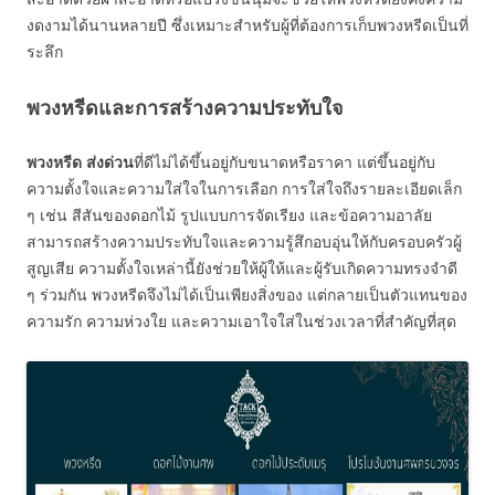
งดงามได้นานหลายปี ซึ่งเหมาะสำหรับผู้ที่ต้องการเก็บพวงหรีดเป็นที่
ระลึก
พวงหรีดและการสร้างความประทับใจ
พวงหรีด ส่งด่วน
ที่ดีไม่ได้ขึ้นอยู่กับขนาดหรือราคา แต่ขึ้นอยู่กับ
ความตั้งใจและความใส่ใจในการเลือก การใส่ใจถึงรายละเอียดเล็ก
ๆ เช่น สีสันของดอกไม้ รูปแบบการจัดเรียง และข้อความอาลัย
สามารถสร้างความประทับใจและความรู้สึกอบอุ่นให้กับครอบครัวผู้
สูญเสีย ความตั้งใจเหล่านี้ยังช่วยให้ผู้ให้และผู้รับเกิดความทรงจำดี
ๆ ร่วมกัน พวงหรีดจึงไม่ได้เป็นเพียงสิ่งของ แต่กลายเป็นตัวแทนของ
ความรัก ความห่วงใย และความเอาใจใส่ในช่วงเวลาที่สำคัญที่สุด