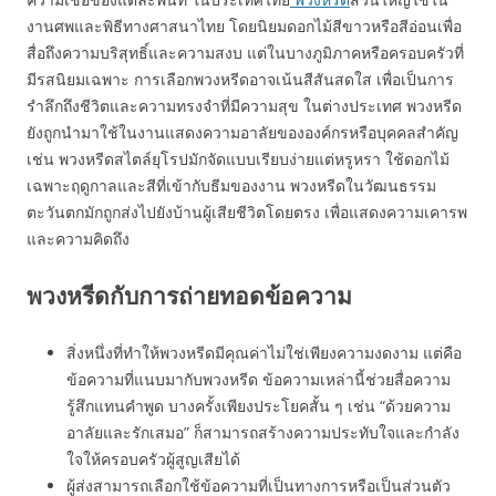
งานศพและพิธีทางศาสนาไทย โดยนิยมดอกไม้สีขาวหรือสีอ่อนเพื่อ
สื่อถึงความบริสุทธิ์และความสงบ แต่ในบางภูมิภาคหรือครอบครัวที่
มีรสนิยมเฉพาะ การเลือกพวงหรีดอาจเน้นสีสันสดใส เพื่อเป็นการ
รำลึกถึงชีวิตและความทรงจำที่มีความสุข ในต่างประเทศ พวงหรีด
ยังถูกนำมาใช้ในงานแสดงความอาลัยขององค์กรหรือบุคคลสำคัญ
เช่น พวงหรีดสไตล์ยุโรปมักจัดแบบเรียบง่ายแต่หรูหรา ใช้ดอกไม้
เฉพาะฤดูกาลและสีที่เข้ากับธีมของงาน พวงหรีดในวัฒนธรรม
ตะวันตกมักถูกส่งไปยังบ้านผู้เสียชีวิตโดยตรง เพื่อแสดงความเคารพ
และความคิดถึง
พวงหรีดกับการถ่ายทอดข้อความ
สิ่งหนึ่งที่ทำให้พวงหรีดมีคุณค่าไม่ใช่เพียงความงดงาม แต่คือ
ข้อความที่แนบมากับพวงหรีด ข้อความเหล่านี้ช่วยสื่อความ
รู้สึกแทนคำพูด บางครั้งเพียงประโยคสั้น ๆ เช่น “ด้วยความ
อาลัยและรักเสมอ” ก็สามารถสร้างความประทับใจและกำลัง
ใจให้ครอบครัวผู้สูญเสียได้
ผู้ส่งสามารถเลือกใช้ข้อความที่เป็นทางการหรือเป็นส่วนตัว