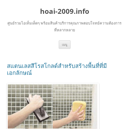
hoai-2009.info
ศูนย์รวมไอเท็มเด็ดๆ พร้อมสินค้าบริการคุณภาพตอบโจทย์ความต้องการ
ที่หลากหลาย
ข้าม
เมนู
ไป
ยัง
เนื้อหา
สแตนเลสสีโรสโกลด์สำหรับสร้างพื้นที่ที่มี
เอกลักษณ์