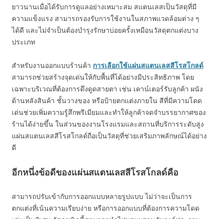
ยาวนานเมื่อได้รับการดูแลอย่างเหมาะสม สแตนเลสเป็นวัสดุที่มี
ความแข็งแรง สามารถรองรับการใช้งานในสภาพแวดล้อมต่าง ๆ
ได้ดี และไม่จำเป็นต้องบำรุงรักษาบ่อยครั้งเหมือนวัสดุตกแต่งบาง
ประเภท
สำหรับงานออกแบบร้านค้า
การเลือกใช้แผ่นสแตนเลสสีโรสโกลด์
สามารถช่วยสร้างจุดเด่นให้กับพื้นที่ได้อย่างมีประสิทธิภาพ โดย
เฉพาะบริเวณที่ต้องการดึงดูดสายตา เช่น เคาน์เตอร์รับลูกค้า ผนัง
ด้านหลังสินค้า ชั้นวางของ หรือป้ายตกแต่งภายใน สีที่มีความโดด
เด่นช่วยเพิ่มความรู้สึกพรีเมียมและทำให้ลูกค้าจดจำบรรยากาศของ
ร้านได้ง่ายขึ้น ในส่วนของงานโรงแรมและสถานที่บริการระดับสูง
แผ่นสแตนเลสสีโรสโกลด์ถือเป็นวัสดุที่ช่วยเสริมภาพลักษณ์ได้อย่าง
ดี
อีกหนึ่งข้อดีของแผ่นสแตนเลสสีโรสโกลด์คือ
สามารถปรับเข้ากับการออกแบบหลายรูปแบบ ไม่ว่าจะเป็นการ
ตกแต่งที่เน้นความเรียบง่าย หรือการออกแบบที่ต้องการความโดด